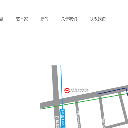
览
艺术家
新闻
关于我们
联系我们